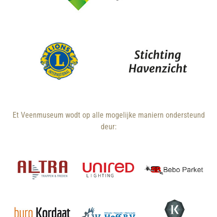
Et Veenmuseum wodt op alle mogelijke maniern ondersteund
deur: