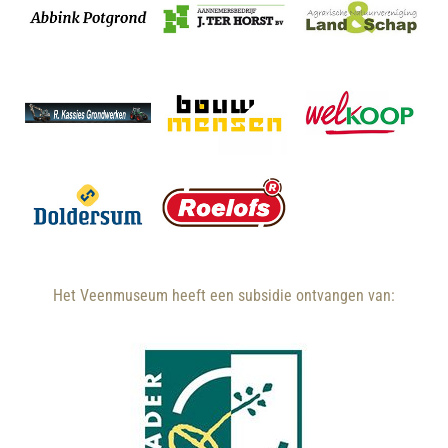
Het Veenmuseum heeft een subsidie ontvangen van: