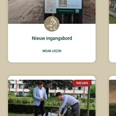
Nieuw ingangsbord
MEAR LEEZN
NIEUWS