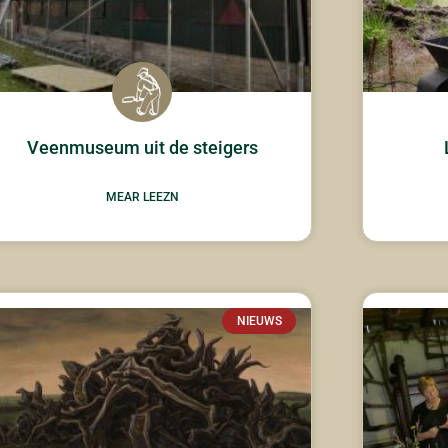
Veenmuseum uit de steigers
MEAR LEEZN
NIEUWS