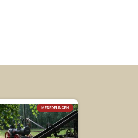
MEDEDELINGEN