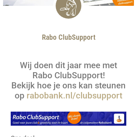
Rabo ClubSupport
Wij doen dit jaar mee met
Rabo ClubSupport!
Bekijk hoe je ons kan steunen
op
rabobank.nl/clubsupport