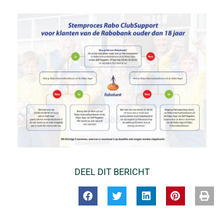
DEEL DIT BERICHT