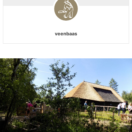
veenbaas