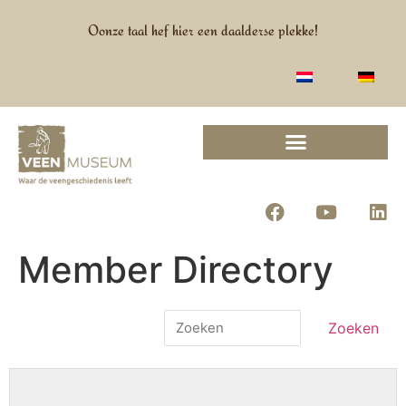
Oonze taal hef hier een daalderse plekke!
Member Directory