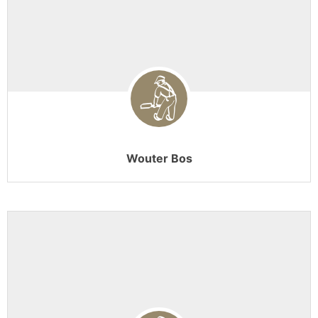
Wouter Bos