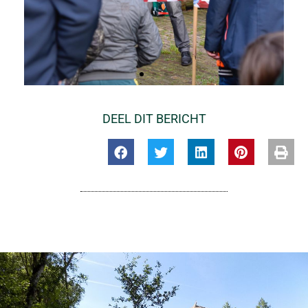
DEEL DIT BERICHT