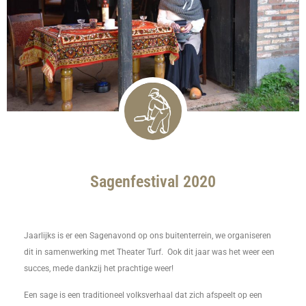
Sagenfestival 2020
Jaarlijks is er een Sagenavond op ons buitenterrein, we organiseren
dit in samenwerking met Theater Turf. Ook dit jaar was het weer een
succes, mede dankzij het prachtige weer!
Een sage is een traditioneel volksverhaal dat zich afspeelt op een