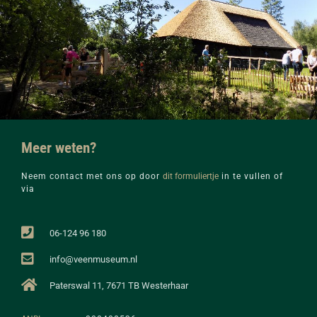
Meer weten?
Neem contact met ons op door
dit formuliertje
in te vullen of
via
06-124 96 180
info@veenmuseum.nl
Paterswal 11, 7671 TB Westerhaar