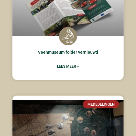
Veenmuseum folder vernieuwd
LEES MEER »
MEDEDELINGEN