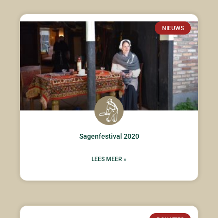
NIEUWS
Sagenfestival 2020
LEES MEER »