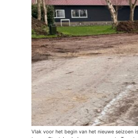
Vlak voor het begin van het nieuwe seizoen i