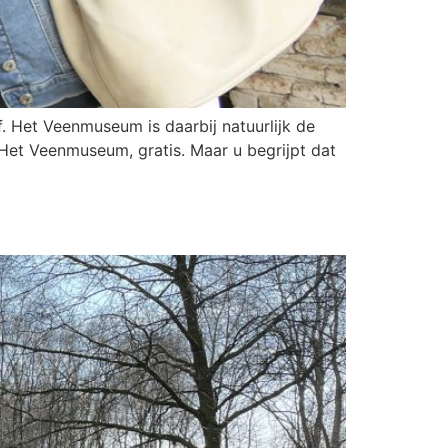
. Het Veenmuseum is daarbij natuurlijk de
j Het Veenmuseum, gratis. Maar u begrijpt dat