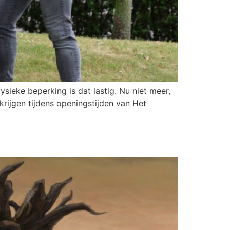
eke beperking is dat lastig. Nu niet meer,
krijgen tijdens openingstijden van Het