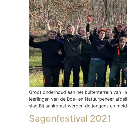
Groot onderhoud aan het buitenterrein van H
leerlingen van de Bos- en Natuurbeheer afdel
slag.Bij aankomst werden de jongens en meid
Sagenfestival 2021