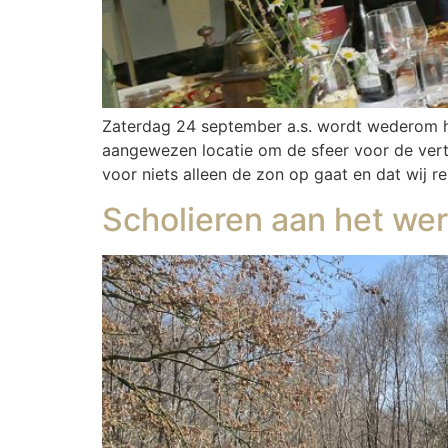
Zaterdag 24 september a.s. wordt wederom het
aangewezen locatie om de sfeer voor de vertel
voor niets alleen de zon op gaat en dat wij 
Scholieren aan het we