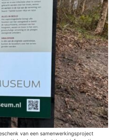
n geschenk van een samenwerkingsproject