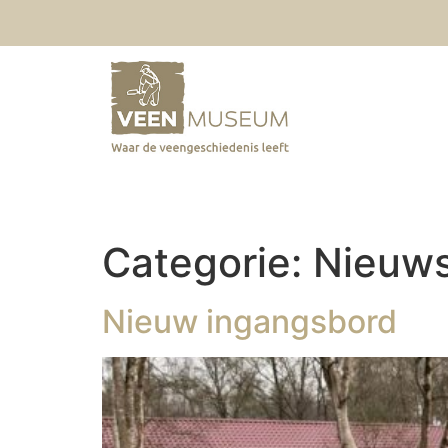
Categorie:
Nieuw
Nieuw ingangsbord