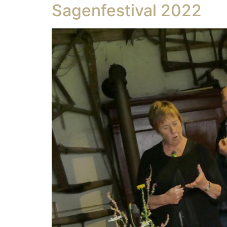
Sagenfestival 2022