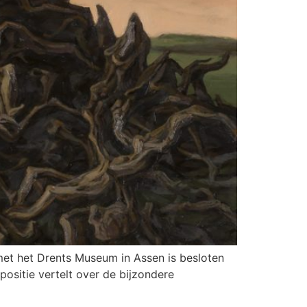
 met het Drents Museum in Assen is besloten
positie vertelt over de bijzondere