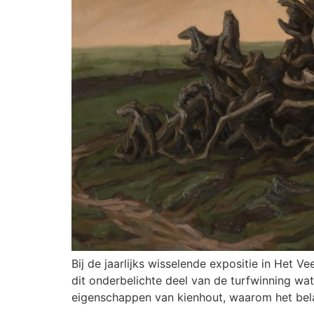
Bij de jaarlijks wisselende expositie in Het 
dit onderbelichte deel van de turfwinning wat
eigenschappen van kienhout, waarom het bela