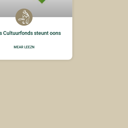
 Cultuurfonds steunt oons
MEAR LEEZN